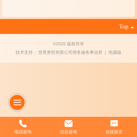
Top
©
2026 版权所有
技术支持：
世界梦想有限公司商务服务事业群
|
电脑版
电话咨询
信息咨询
在线留言